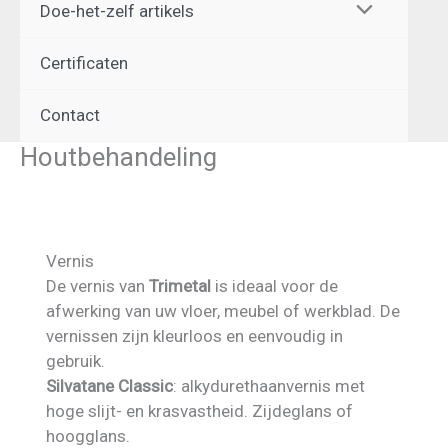
Doe-het-zelf artikels
Certificaten
Contact
Houtbehandeling
Vernis
De vernis van
Trimetal
is ideaal voor de
afwerking van uw vloer, meubel of werkblad. De
vernissen zijn kleurloos en eenvoudig in
gebruik.
Silvatane Classic
: alkydurethaanvernis met
hoge slijt- en krasvastheid. Zijdeglans of
hoogglans.