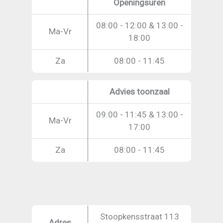
Openingsuren
08:00 - 12:00 & 13:00 -
Ma-Vr
18:00
Za
08:00 - 11:45
Advies toonzaal
09:00 - 11:45 & 13:00 -
Ma-Vr
17:00
Za
08:00 - 11:45
Stoopkensstraat 113
Adres