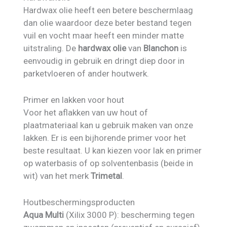
Hardwax olie heeft een betere beschermlaag
dan olie waardoor deze beter bestand tegen
vuil en vocht maar heeft een minder matte
uitstraling. De
hardwax olie
van
Blanchon
is
eenvoudig in gebruik en dringt diep door in
parketvloeren of ander houtwerk.
Primer en lakken voor hout
Voor het aflakken van uw hout of
plaatmateriaal kan u gebruik maken van onze
lakken. Er is een bijhorende primer voor het
beste resultaat. U kan kiezen voor lak en primer
op waterbasis of op solventenbasis (beide in
wit) van het merk
Trimetal
.
Houtbeschermingsproducten
Aqua Multi
(Xilix 3000 P): bescherming tegen