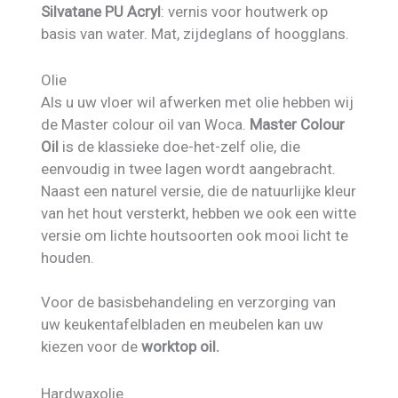
Silvatane PU Acryl
: vernis voor houtwerk op
basis van water. Mat, zijdeglans of hoogglans.
Olie
Als u uw vloer wil afwerken met olie hebben wij
de Master colour oil van Woca.
Master Colour
Oil
is de klassieke doe-het-zelf olie, die
eenvoudig in twee lagen wordt aangebracht.
Naast een naturel versie, die de natuurlijke kleur
van het hout versterkt, hebben we ook een witte
versie om lichte houtsoorten ook mooi licht te
houden.
Voor de basisbehandeling en verzorging van
uw keukentafelbladen en meubelen kan uw
kiezen voor de
worktop oil.
Hardwaxolie