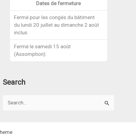
Dates de fermeture
Fermé pour les congés du bâtiment
du lundi 20 juillet au dimanche 2 août
inclus.
Fermé le samedi 15 août
(Assomption).
Search
Search
for:
Theme