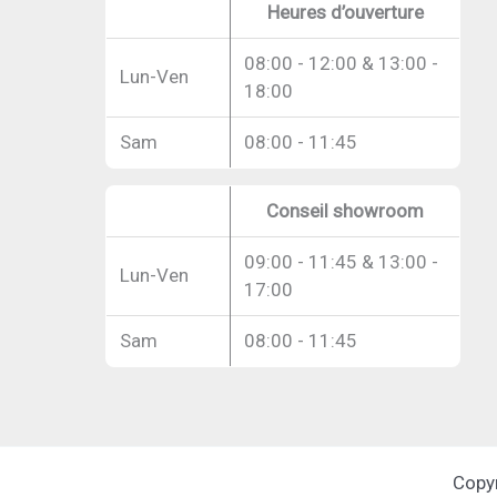
Heures d’ouverture
08:00 - 12:00 & 13:00 -
Lun-Ven
18:00
Sam
08:00 - 11:45
Conseil showroom
09:00 - 11:45 & 13:00 -
Lun-Ven
17:00
Sam
08:00 - 11:45
Copy