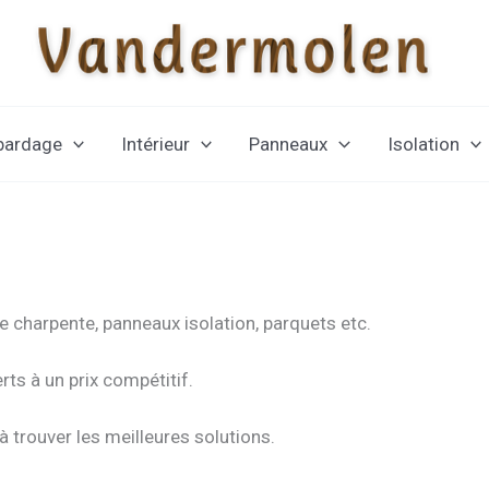
 bardage
Intérieur
Panneaux
Isolation
charpente, panneaux isolation, parquets etc.
rts à un prix compétitif.
 trouver les meilleures solutions.