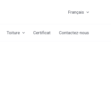
Français
Toiture
Certificat
Contactez-nous