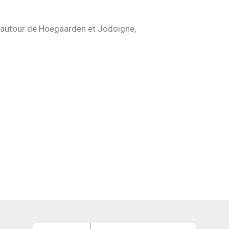
 autour de Hoegaarden et Jodoigne,