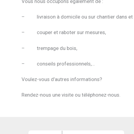
Vous nous occupons également de :
– livraison à domicile ou sur chantier dans et
– couper et raboter sur mesures,
– trempage du bois,
– conseils professionnels,…
Voulez-vous d’autres informations?
Rendez-nous une visite ou téléphonez-nous.