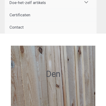
Doe-het-zelf artikels
Certificaten
Contact
Den