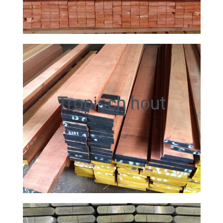
Tropisch hout