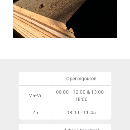
Openingsuren
08:00 - 12:00 & 13:00 -
Ma-Vr
18:00
Za
08:00 - 11:45