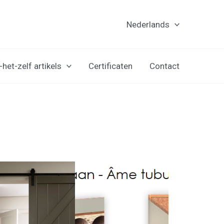
Nederlands
het-zelf artikels
Certificaten
Contact