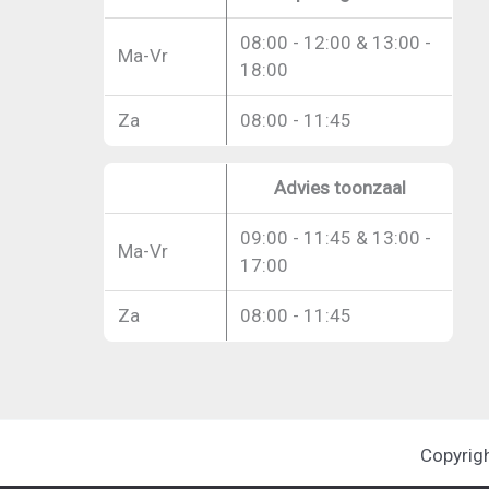
08:00 - 12:00 & 13:00 -
Ma-Vr
18:00
Za
08:00 - 11:45
Advies toonzaal
09:00 - 11:45 & 13:00 -
Ma-Vr
17:00
Za
08:00 - 11:45
Copyrig