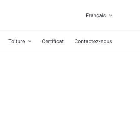
Français
Toiture
Certificat
Contactez-nous