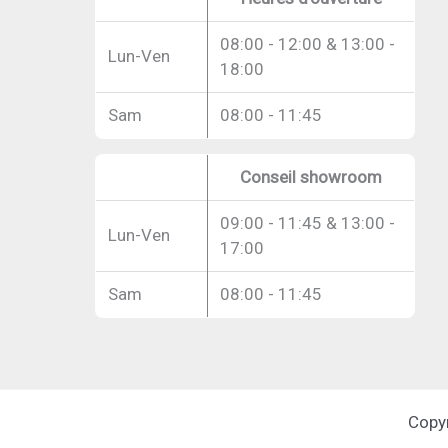
08:00 - 12:00 & 13:00 -
Lun-Ven
18:00
Sam
08:00 - 11:45
Conseil showroom
09:00 - 11:45 & 13:00 -
Lun-Ven
17:00
Sam
08:00 - 11:45
Copy