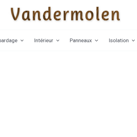
 bardage
Intérieur
Panneaux
Isolation