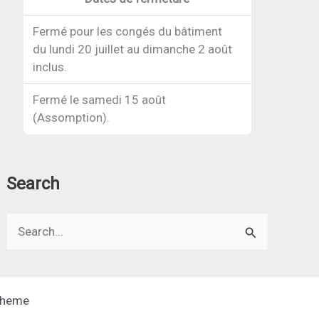
Fermé pour les congés du bâtiment
du lundi 20 juillet au dimanche 2 août
inclus.
Fermé le samedi 15 août
(Assomption).
Search
Search
for:
Theme